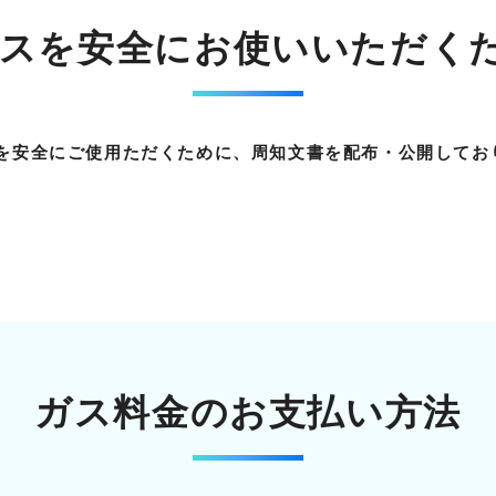
ガスを安全に
お使いいただく
スを安全にご使用ただくために、周知文書を配布・公開してお
ガス料金のお支払い方法