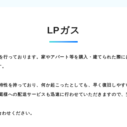
LPガス
売を行っております。家やアパート等を購入・建てられた際に
す。
い特性を持っており、何か起こったとしても、早く復旧しやす
家庭様への配送サービスも迅速に行わせていただきますので、
合わせください。