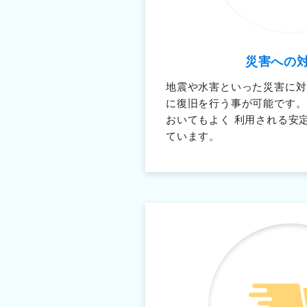
災害への
地震や水害といった災害に対
に復旧を行う事が可能です。
おいてもよく 利用される安
ています。