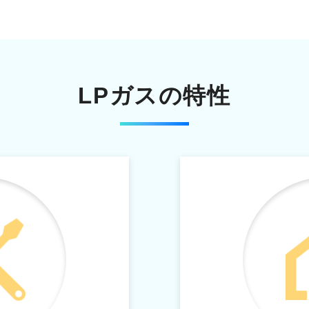
LPガスの特性