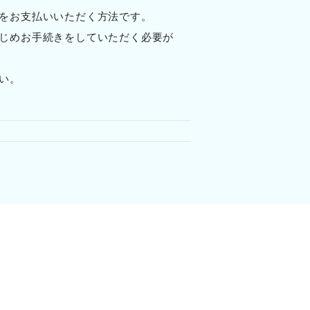
をお支払いいただく方法です。
じめお手続きをしていただく必要が
い。