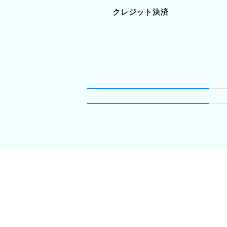
クレジット決済