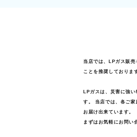
当店では、LPガス販
ことを推奨しておりま
LPガスは、災害に強
す。 当店では、各ご
お届け出来ています。
まずはお気軽にお問い