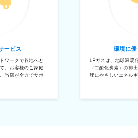
サービス
環境に優
トワークで各地へと
LPガスは、地球温暖
て、お客様のご家庭
（二酸化炭素）の排
、当店が全力でサポ
球にやさしいエネル