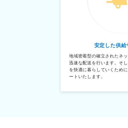
安定した供給
地域密着型の確立されたネッ
迅速な配送を行います。そし
を快適に暮らしていくために
ートいたします。