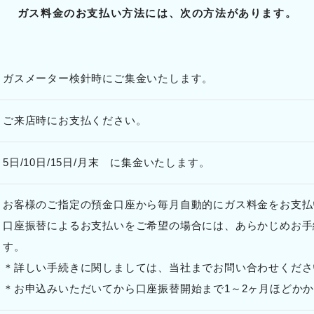
ガス料金のお支払い方法には、次の方法があります。
ガスメーター検針時にご集金いたします。
ご来店時にお支払ください。
5日/10日/15日/月末 に集金いたします。
お客様のご指定の預金口座から毎月自動的にガス料金をお支払
口座振替によるお支払いをご希望の場合には、あらかじめお手
す。
＊詳しい手続きに関しましては、当社までお問い合わせくださ
＊お申込みいただいてから口座振替開始まで1～2ヶ月ほどか