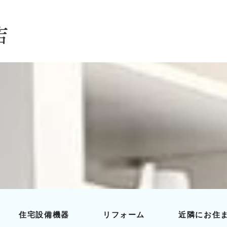
住宅設備機器
リフォーム
近隣にお住