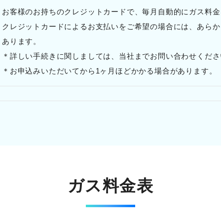
お客様のお持ちのクレジットカードで、毎月自動的にガス料金
クレジットカードによるお支払いをご希望の場合には、あらか
あります。
＊詳しい手続きに関しましては、当社までお問い合わせくださ
＊お申込みいただいてから1ヶ月ほどかかる場合があります。
ガス料金表