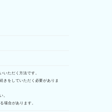
いいただく方法です。
続きをしていただく必要がありま
い。
かる場合があります。