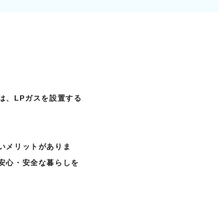
は、LPガスを設置する
いメリットがありま
安心・安全な暮らしを